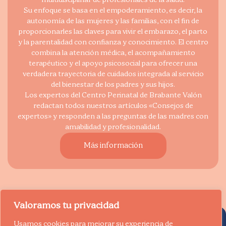
Su enfoque se basa en el empoderamiento, es decir, la
autonomía de las mujeres y las familias, con el fin de
proporcionarles las claves para vivir el embarazo, el parto
y la parentalidad con confianza y conocimiento. El centro
combina la atención médica, el acompañamiento
terapéutico y el apoyo psicosocial para ofrecer una
verdadera trayectoria de cuidados integrada al servicio
del bienestar de los padres y sus hijos.
Los expertos del Centro Perinatal de Brabante Valón
redactan todos nuestros artículos «Consejos de
expertos» y responden a las preguntas de las madres con
amabilidad y profesionalidad.
Más información
Valoramos tu privacidad
Usamos cookies para mejorar su experiencia de