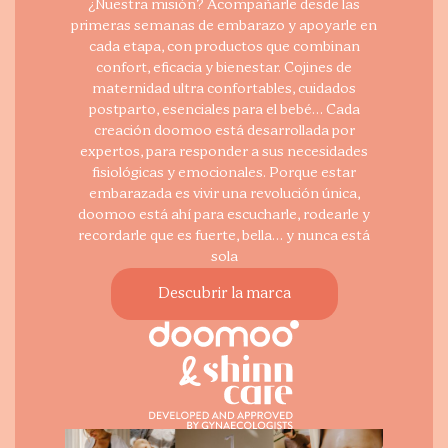
¿Nuestra misión? Acompañarle desde las
primeras semanas de embarazo y apoyarle en
cada etapa, con productos que combinan
confort, eficacia y bienestar. Cojines de
maternidad ultra confortables, cuidados
postparto, esenciales para el bebé… Cada
creación doomoo está desarrollada por
expertos, para responder a sus necesidades
fisiológicas y emocionales. Porque estar
embarazada es vivir una revolución única,
doomoo está ahí para escucharle, rodearle y
recordarle que es fuerte, bella… y nunca está
sola
Descubrir la marca