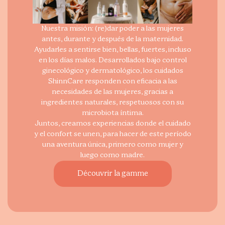
Nuestra misión: (re)dar poder a las mujeres
antes, durante y después de la maternidad.
Ayudarles a sentirse bien, bellas, fuertes, incluso
en los días malos. Desarrollados bajo control
ginecológico y dermatológico, los cuidados
ShinnCare responden con eficacia a las
necesidades de las mujeres, gracias a
ingredientes naturales, respetuosos con su
microbiota íntima.
Juntos, creamos experiencias donde el cuidado
y el confort se unen, para hacer de este período
una aventura única, primero como mujer y
luego como madre.
Découvrir la gamme